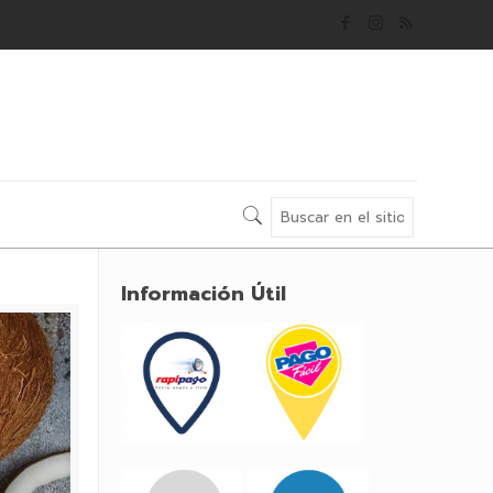
Información Útil