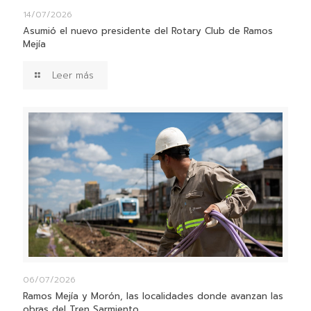
14/07/2026
Asumió el nuevo presidente del Rotary Club de Ramos
Mejía
Leer más
06/07/2026
Ramos Mejía y Morón, las localidades donde avanzan las
obras del Tren Sarmiento