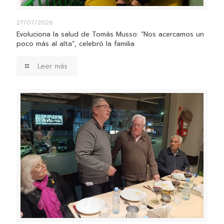
27/07/2026
Evoluciona la salud de Tomás Musso: “Nos acercamos un
poco más al alta”, celebró la familia
Leer más