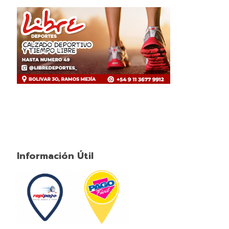
Información Útil