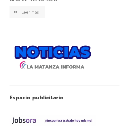
Leer más
Espacio publicitario