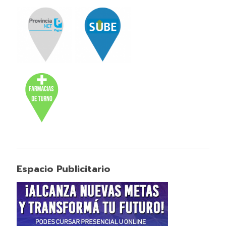
Espacio Publicitario