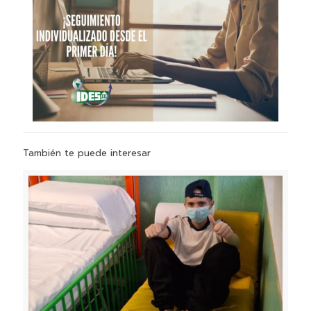
También te puede interesar