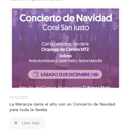
11/12/2025
La Matanza cierra el año con un Concierto de Navidad
para toda la familia
Leer más