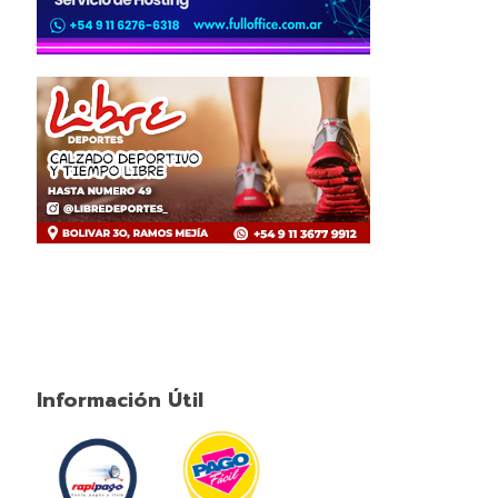
Información Útil