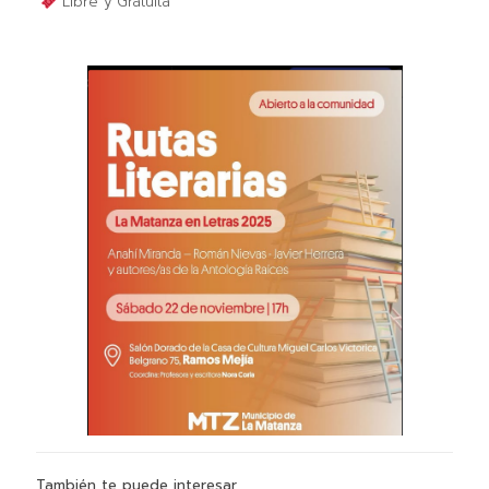
Libre y Gratuita
También te puede interesar