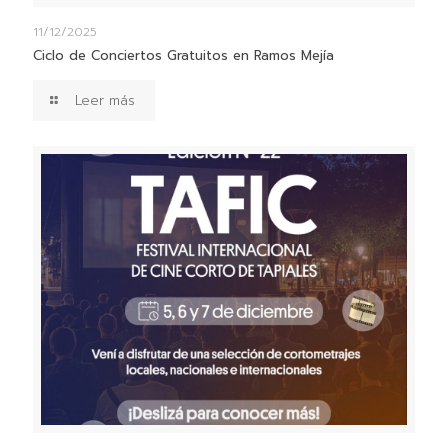
11/12/2025
Ciclo de Conciertos Gratuitos en Ramos Mejía
Leer más