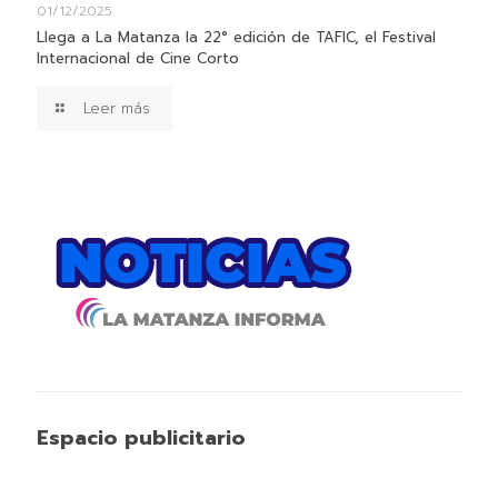
01/12/2025
Llega a La Matanza la 22° edición de TAFIC, el Festival
Internacional de Cine Corto
Leer más
Espacio publicitario