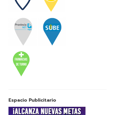
Espacio Publicitario