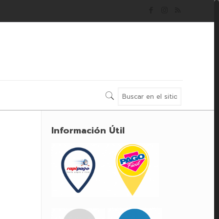
Información Útil