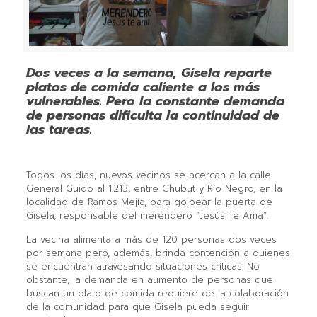
Dos veces a la semana, Gisela reparte
platos de comida caliente a los más
vulnerables. Pero la constante demanda
de personas dificulta la continuidad de
las tareas.
Todos los días, nuevos vecinos se acercan a la calle
General Guido al 1.213, entre Chubut y Río Negro, en la
localidad de Ramos Mejía, para golpear la puerta de
Gisela, responsable del merendero “Jesús Te Ama”.
La vecina alimenta a más de 120 personas dos veces
por semana pero, además, brinda contención a quienes
se encuentran atravesando situaciones críticas. No
obstante, la demanda en aumento de personas que
buscan un plato de comida requiere de la colaboración
de la comunidad para que Gisela pueda seguir