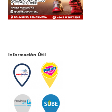
Información Útil