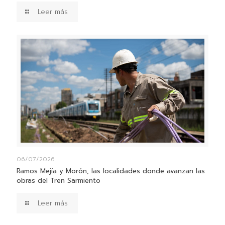
Leer más
06/07/2026
Ramos Mejía y Morón, las localidades donde avanzan las
obras del Tren Sarmiento
Leer más