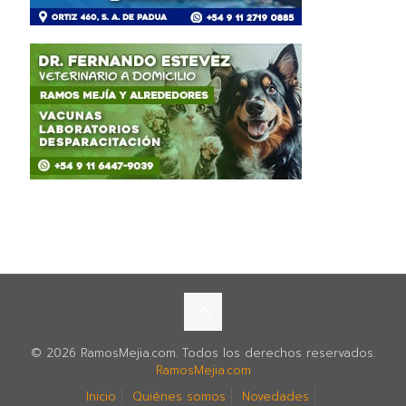
© 2026 RamosMejia.com. Todos los derechos reservados.
RamosMejia.com
Inicio
Quiénes somos
Novedades