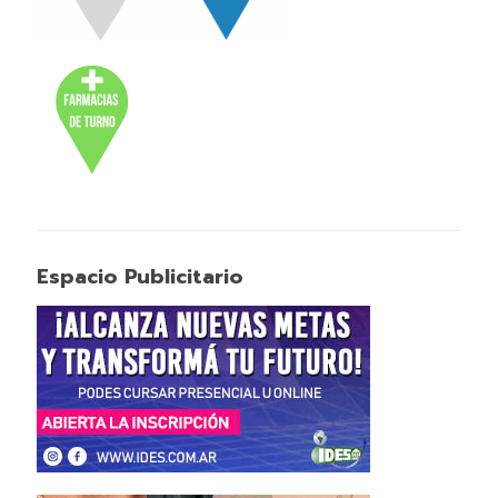
Espacio Publicitario