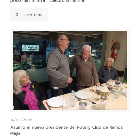
poco más al alta”, celebró la familia
Leer más
14/07/2026
Asumió el nuevo presidente del Rotary Club de Ramos
Mejía