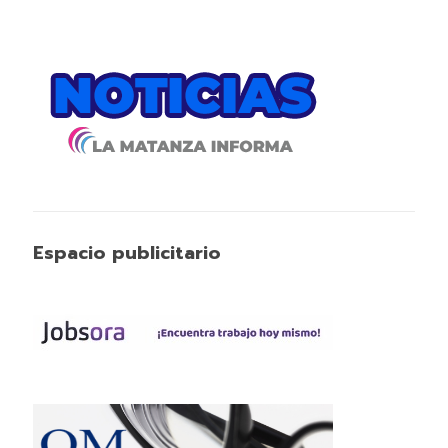
Espacio publicitario