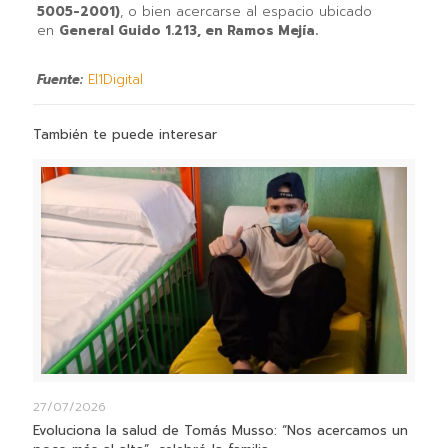
5005-2001)
, o bien acercarse al espacio ubicado
en
General Guido 1.213, en Ramos Mejía.
Fuente:
El1Digital
También te puede interesar
27/07/2026
Evoluciona la salud de Tomás Musso: “Nos acercamos un