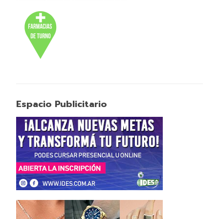
Espacio Publicitario