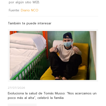
por algún sitio WEB.
Fuente:
Diario NCO
También te puede interesar
27/07/2026
Evoluciona la salud de Tomás Musso: “Nos acercamos un
poco más al alta”, celebró la familia