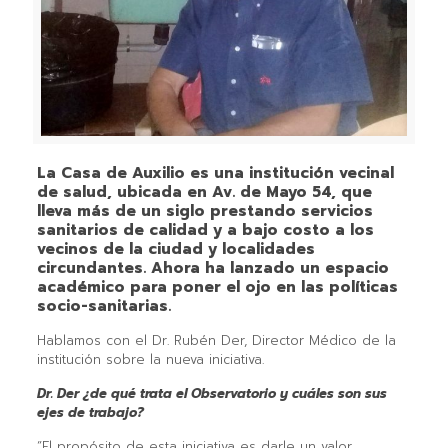
La Casa de Auxilio es una institución vecinal
de salud, ubicada en Av. de Mayo 54, que
lleva más de un siglo prestando servicios
sanitarios de calidad y a bajo costo a los
vecinos de la ciudad y localidades
circundantes. Ahora ha lanzado un espacio
académico para poner el ojo en las políticas
socio-sanitarias.
Hablamos con el Dr. Rubén Der, Director Médico de la
institución sobre la nueva iniciativa.
Dr. Der ¿de qué trata el Observatorio y cuáles son sus
ejes de trabajo?
“El propósito de esta iniciativa es darle un valor