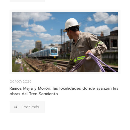
06/07/2026
Ramos Mejía y Morón, las localidades donde avanzan las
obras del Tren Sarmiento
Leer más