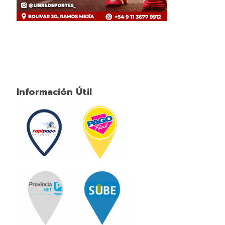
Información Útil