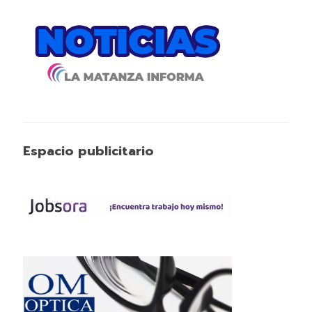
Espacio publicitario