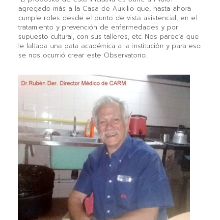
agregado más a la Casa de Auxilio que, hasta ahora
cumple roles desde el punto de vista asistencial, en el
tratamiento y prevención de enfermedades y por
supuesto cultural, con sus talleres, etc. Nos parecía que
le faltaba una pata académica a la institución y para eso
se nos ocurrió crear este Observatorio.