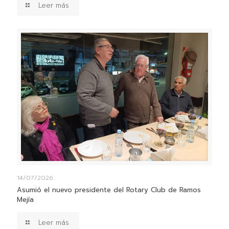
Leer más
14/07/2026
Asumió el nuevo presidente del Rotary Club de Ramos
Mejía
Leer más