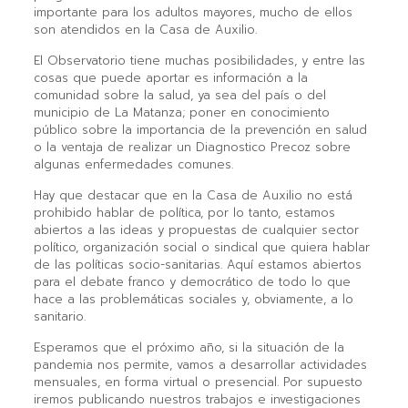
importante para los adultos mayores, mucho de ellos
son atendidos en la Casa de Auxilio.
El Observatorio tiene muchas posibilidades, y entre las
cosas que puede aportar es información a la
comunidad sobre la salud, ya sea del país o del
municipio de La Matanza; poner en conocimiento
público sobre la importancia de la prevención en salud
o la ventaja de realizar un Diagnostico Precoz sobre
algunas enfermedades comunes.
Hay que destacar que en la Casa de Auxilio no está
prohibido hablar de política, por lo tanto, estamos
abiertos a las ideas y propuestas de cualquier sector
político, organización social o sindical que quiera hablar
de las políticas socio-sanitarias. Aquí estamos abiertos
para el debate franco y democrático de todo lo que
hace a las problemáticas sociales y, obviamente, a lo
sanitario.
Esperamos que el próximo año, si la situación de la
pandemia nos permite, vamos a desarrollar actividades
mensuales, en forma virtual o presencial. Por supuesto
iremos publicando nuestros trabajos e investigaciones