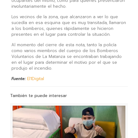
ocupantes del mismo, como para quienes presenciaron
involuntariamente el hecho.
Los vecinos de la zona, que alcanzaron a ver lo que
sucedía en esa esquina que es muy transitada, llamaron
a los bomberos, quienes rápidamente se hicieron
presentes en el lugar para controlar la situación.
Al momento del cierre de esta nota, tanto la policía
como varios miembros del cuerpo de los Bomberos
Voluntarios de La Matanza se encontraban trabajando
en el lugar para determinar el motivo por el que se
produjo el incendio.
Fuente:
El1Digital
También te puede interesar