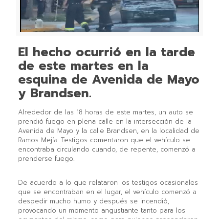
El hecho ocurrió en la tarde
de este martes en la
esquina de Avenida de Mayo
y Brandsen.
Alrededor de las 18 horas de este martes, un auto se
prendió fuego en plena calle en la intersección de la
Avenida de Mayo y la calle Brandsen, en la localidad de
Ramos Mejía. Testigos comentaron que el vehículo se
encontraba circulando cuando, de repente, comenzó a
prenderse fuego.
De acuerdo a lo que relataron los testigos ocasionales
que se encontraban en el lugar, el vehículo comenzó a
despedir mucho humo y después se incendió,
provocando un momento angustiante tanto para los