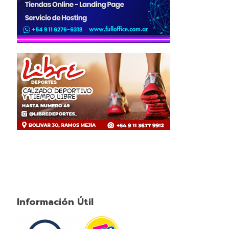
Información Útil