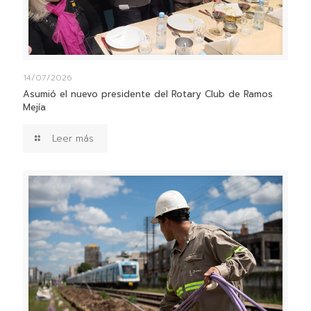
14/07/2026
Asumió el nuevo presidente del Rotary Club de Ramos
Mejía
Leer más