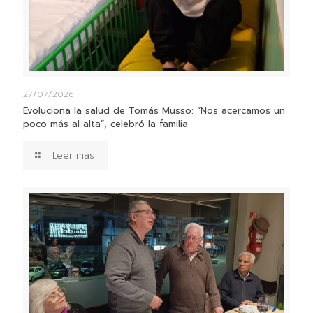
27/07/2026
Evoluciona la salud de Tomás Musso: “Nos acercamos un
poco más al alta”, celebró la familia
Leer más