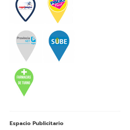
Espacio Publicitario