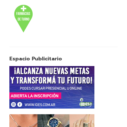
Espacio Publicitario