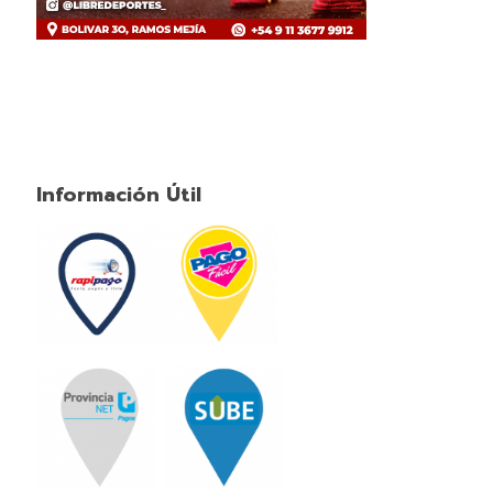
Información Útil