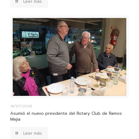
Leer más
14/07/2026
Asumió el nuevo presidente del Rotary Club de Ramos
Mejía
Leer más