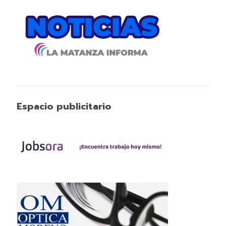
Espacio publicitario