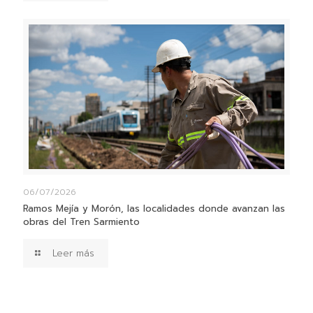
06/07/2026
Ramos Mejía y Morón, las localidades donde avanzan las
obras del Tren Sarmiento
Leer más