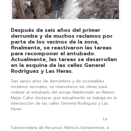
Después de seis años del primer
derrumbe y de muchos reclamos por
parte de los vecinos de la zona,
finalmente, se reactivaron las tareas
para recomponer el entubado.
Actualmente, las tareas se desarrollan
en la esquina de las calles General
Rodríguez y Las Heras.
T
ras varios años de derrumbes y de incontables
reclamos vecinales, se reanudaron las obras para
realizar el entubado del arroyo Maldonado en Ramos
Mejía. Cabe destacar que actualmente se trabaja en la
intersección de las calles General Rodríguez y Las
Heras.
La
Subsecretaría de Recursos Hídricos bonaerense, a