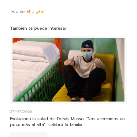
Fuente:
El1Digital
También te puede interesar
27/07/2026
Evoluciona la salud de Tomás Musso: “Nos acercamos un
poco más al alta”, celebró la familia