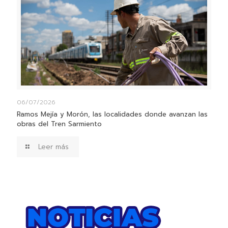
06/07/2026
Ramos Mejía y Morón, las localidades donde avanzan las
obras del Tren Sarmiento
Leer más