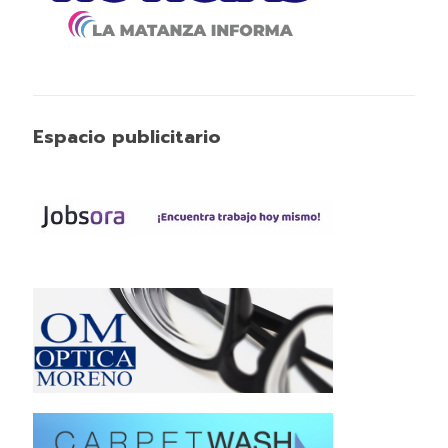
Espacio publicitario