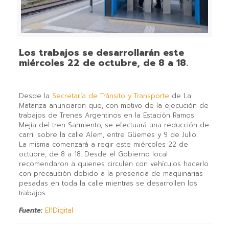
Los trabajos se desarrollarán este
miércoles 22 de octubre, de 8 a 18.
Desde la
Secretaría de Tránsito y Transporte
de La
Matanza anunciaron que, con motivo de la ejecución de
trabajos de Trenes Argentinos en la Estación Ramos
Mejía del tren Sarmiento, se efectuará una reducción de
carril sobre la calle Alem, entre Güemes y 9 de Julio.
La misma comenzará a regir este miércoles 22 de
octubre, de 8 a 18. Desde el Gobierno local
recomendaron a quienes circulen con vehículos hacerlo
con precaución debido a la presencia de maquinarias
pesadas en toda la calle mientras se desarrollen los
trabajos.
Fuente:
El1Digital