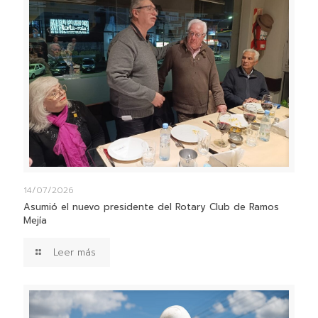
14/07/2026
Asumió el nuevo presidente del Rotary Club de Ramos
Mejía
Leer más