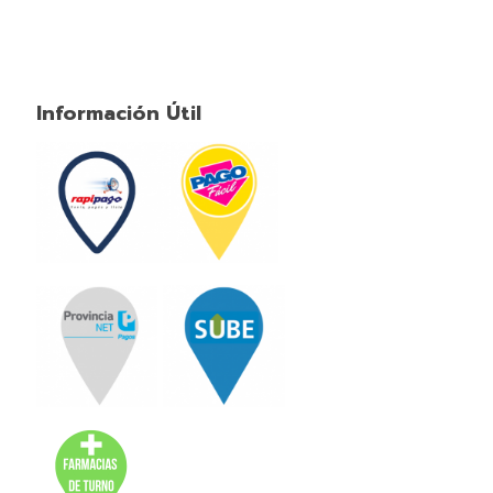
Información Útil