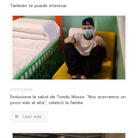
También te puede interesar
27/07/2026
Evoluciona la salud de Tomás Musso: “Nos acercamos un
poco más al alta”, celebró la familia
Leer más