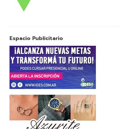
Espacio Publicitario