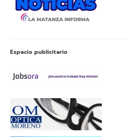
Espacio publicitario