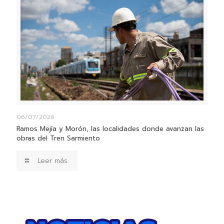
06/07/2026
Ramos Mejía y Morón, las localidades donde avanzan las
obras del Tren Sarmiento
Leer más