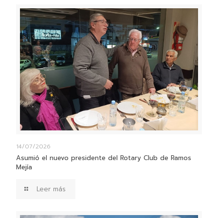
14/07/2026
Asumió el nuevo presidente del Rotary Club de Ramos
Mejía
Leer más