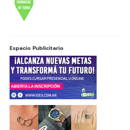
Espacio Publicitario