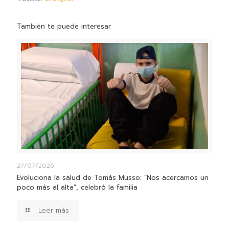
También te puede interesar
27/07/2026
Evoluciona la salud de Tomás Musso: “Nos acercamos un
poco más al alta”, celebró la familia
Leer más