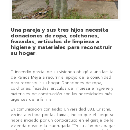
Una pareja y sus tres hijos necesita
donaciones de ropa, colchones,
frazadas, artículos de limpieza a
higiene y materiales para reconstruir
su hogar.
El incendio parcial de su vivienda obligó a una familia
de Ramos Mejía a recurrir al apoyo de la comunidad
para reconstruir su hogar. Donaciones de ropa,
colchones, frazadas, artículos de limpieza e higiene y
materiales de construcción son las necesidades más
urgentes de la familia.
En comunicación con Radio Universidad 89.1, Cristina,
vecina afectada por las llamas, indicó que el fuego se
habría iniciado por un cortocircuito en el garaje de la
vivienda durante la madrugada. “En su afán de apagar