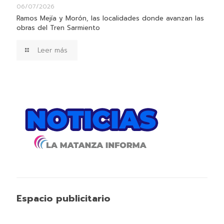
06/07/2026
Ramos Mejía y Morón, las localidades donde avanzan las
obras del Tren Sarmiento
Leer más
Espacio publicitario