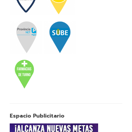
Espacio Publicitario