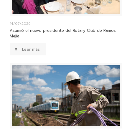
14/07/2026
Asumió el nuevo presidente del Rotary Club de Ramos
Mejía
Leer más