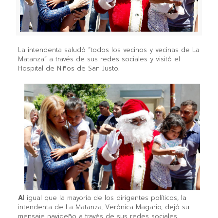
La intendenta saludó “todos los vecinos y vecinas de La
Matanza” a través de sus redes sociales y visitó el
Hospital de Niños de San Justo.
A
l igual que la mayoría de los dirigentes políticos, la
intendenta de La Matanza, Verónica Magario, dejó su
mensaje navideño a través de sus redes sociales.