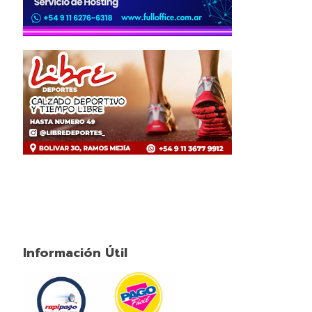
Información Útil