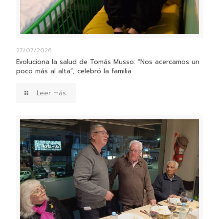
27/07/2026
Evoluciona la salud de Tomás Musso: “Nos acercamos un
poco más al alta”, celebró la familia
Leer más