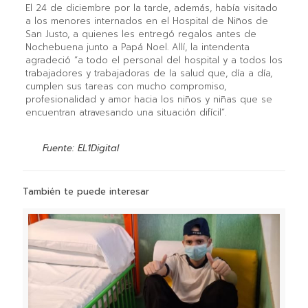
El 24 de diciembre por la tarde, además, había visitado
a los menores internados en el Hospital de Niños de
San Justo, a quienes les entregó regalos antes de
Nochebuena junto a Papá Noel. Allí, la intendenta
agradeció “a todo el personal del hospital y a todos los
trabajadores y trabajadoras de la salud que, día a día,
cumplen sus tareas con mucho compromiso,
profesionalidad y amor hacia los niños y niñas que se
encuentran atravesando una situación difícil”.
Fuente: EL1Digital
También te puede interesar