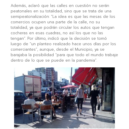
Además, aclaró que las calles en cuestión no serán
peatonales en su totalidad, sino que se trata de una
semipeatonalización: “La idea es que las mesas de los
comercios ocupen una parte de la calle, no su
totalidad, ya que podrán circular los autos que tengan
cocheras en esas cuadras, no así los que no las
tengan”. Por último, indicó que la decisión se tomó
luego de “un planteo realizado hace unos días por los
comerciantes”, aunque, desde el Municipio, ya se
barajaba la posibilidad “para que todo el mundo trabaje
dentro de lo que se puede en la pandemia”.