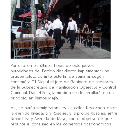
Por eso, en las últimas horas de este jueves,
autoridades del Partido decidieron implementar una
prueba piloto durante este fin de semana: según
confirmó a El1 Digital el jefe de Gabinete de asesores
de la Subsecretaría de Planificación Operativa y Control
Comunal, Daniel Feity, la medida se desarrollará, en un
principio, en Ramos Mejía.
Así, se harán semipeatonales las calles Necochea, entre
la avenida Rivadavia y Rosales, y la propia Rosales, entre
Necochea y Avenida de Mayo, con el objetivo de que
repunte el consumo en los comercios gastronómicos