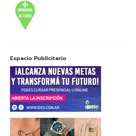
Espacio Publicitario