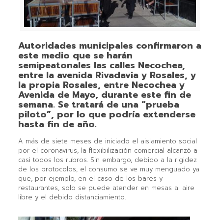
Autoridades municipales confirmaron a
este medio que se harán
semipeatonales las calles Necochea,
entre la avenida Rivadavia y Rosales, y
la propia Rosales, entre Necochea y
Avenida de Mayo, durante este fin de
semana. Se tratará de una “prueba
piloto”, por lo que podría extenderse
hasta fin de año.
A más de siete meses de iniciado el aislamiento social
por el coronavirus, la flexibilización comercial alcanzó a
casi todos los rubros. Sin embargo, debido a la rigidez
de los protocolos, el consumo se ve muy menguado ya
que, por ejemplo, en el caso de los bares y
restaurantes, solo se puede atender en mesas al aire
libre y el debido distanciamiento.