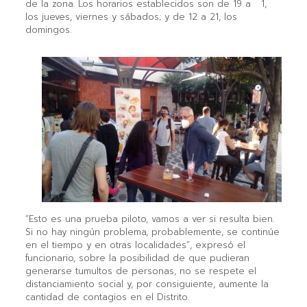
de la zona. Los horarios establecidos son de 19 a 1,
los jueves, viernes y sábados; y de 12 a 21, los
domingos.
“Esto es una prueba piloto, vamos a ver si resulta bien.
Si no hay ningún problema, probablemente, se continúe
en el tiempo y en otras localidades”, expresó el
funcionario, sobre la posibilidad de que pudieran
generarse tumultos de personas, no se respete el
distanciamiento social y, por consiguiente, aumente la
cantidad de contagios en el Distrito.