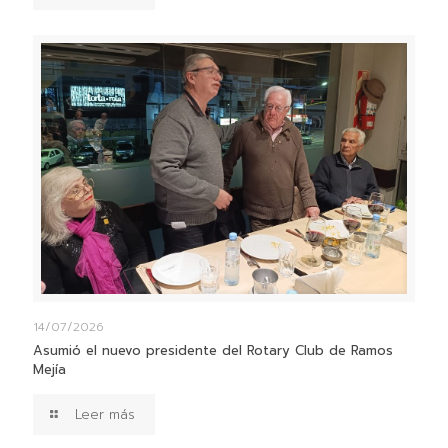
14/07/2026
Asumió el nuevo presidente del Rotary Club de Ramos
Mejía
Leer más