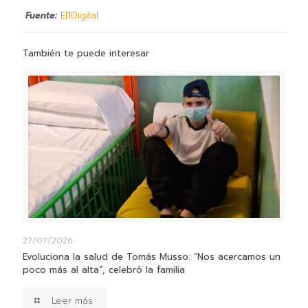
Fuente:
El1Digital
También te puede interesar
27/07/2026
Evoluciona la salud de Tomás Musso: “Nos acercamos un
poco más al alta”, celebró la familia
Leer más