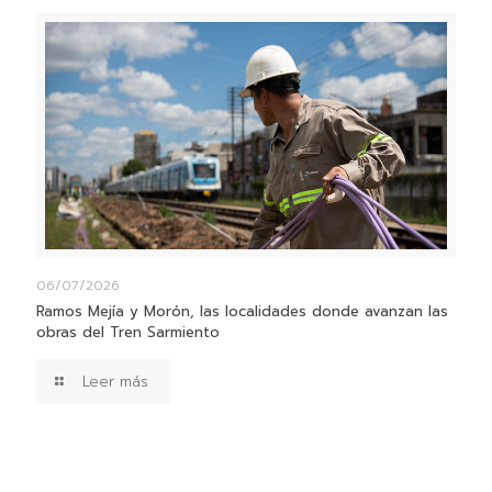
06/07/2026
Ramos Mejía y Morón, las localidades donde avanzan las
obras del Tren Sarmiento
Leer más