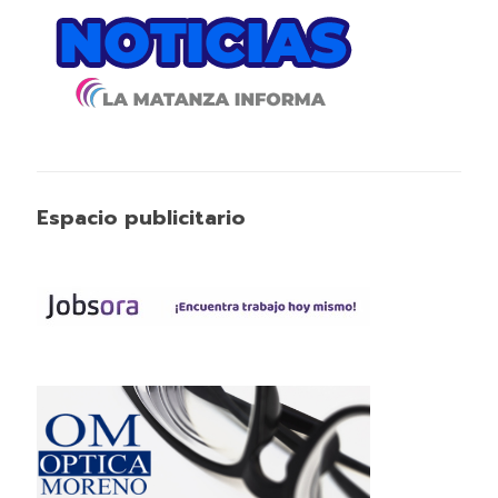
Espacio publicitario