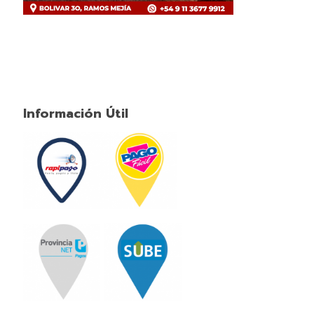
Información Útil