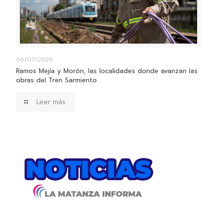
06/07/2026
Ramos Mejía y Morón, las localidades donde avanzan las
obras del Tren Sarmiento
Leer más