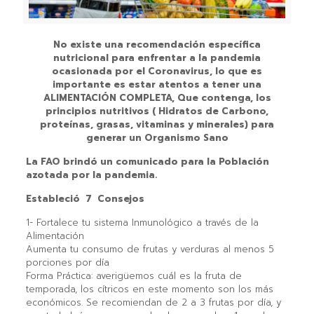
No existe una recomendación específica
nutricional para enfrentar a la pandemia
ocasionada por el Coronavirus, lo que es
importante es estar atentos a tener una
ALIMENTACIÓN COMPLETA, Que contenga, los
principios nutritivos ( Hidratos de Carbono,
proteínas, grasas, vitaminas y minerales) para
generar un Organismo Sano
La FAO brindó un comunicado para la Población
azotada por la pandemia.
Estableció 7 Consejos
1- Fortalece tu sistema Inmunológico a través de la
Alimentación
Aumenta tu consumo de frutas y verduras al menos 5
porciones por día
Forma Práctica: averigüemos cuál es la fruta de
temporada, los cítricos en este momento son los más
económicos. Se recomiendan de 2 a 3 frutas por día, y