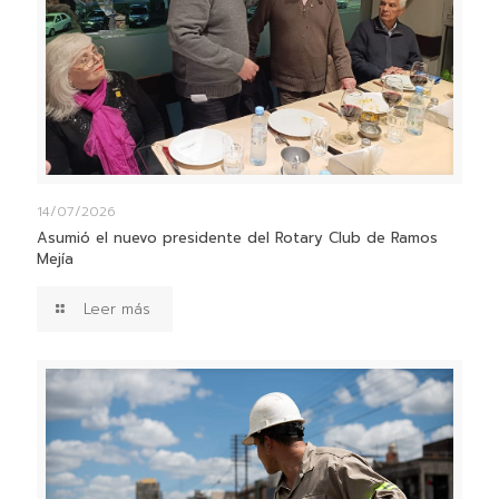
14/07/2026
Asumió el nuevo presidente del Rotary Club de Ramos
Mejía
Leer más