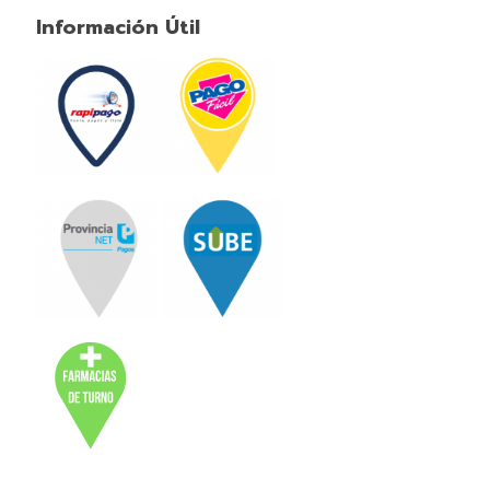
Información Útil