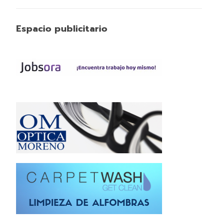
Espacio publicitario