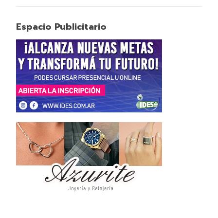
Espacio Publicitario