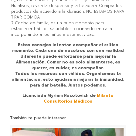
Nutritivos, revisa la despensa y la heladera. Compra los
productos de acuerdo a la duración. NO ESTAMOS PARA
TIRAR COMIDA
7-Cocina en familia, es un buen momento para
establecer hábitos saludables, cocinando en casa
incorporando a los niños a esta actividad.
Estos consejos intentan acompañar el crítico
momento. Cada uno de nosotros con una realidad
diferente puede esforzarse para mejorar la
Alimentación. Comer no es solo alimentarse, es
querer, es cuidar, es acompañar.
Todos los recursos son válidos. Organicemos la
alimentación, esto ayudará a mejorar la inmunidad,
para dar batalla. Juntos podemos.
Licenciada Myriam Rocotovich de
Milanto
Consultorios Médicos
También te puede interesar