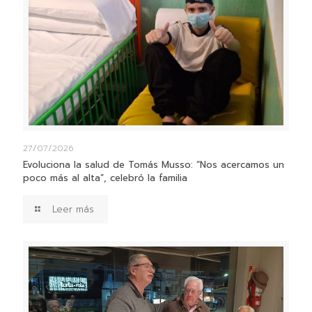
27/07/2026
Evoluciona la salud de Tomás Musso: “Nos acercamos un
poco más al alta”, celebró la familia
Leer más