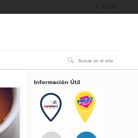
Información Útil