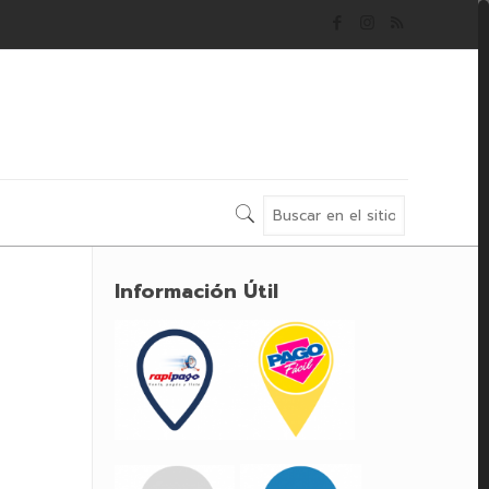
Información Útil