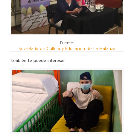
Fuente:
Secretaría de Cultura y Educación de La Matanza
También te puede interesar