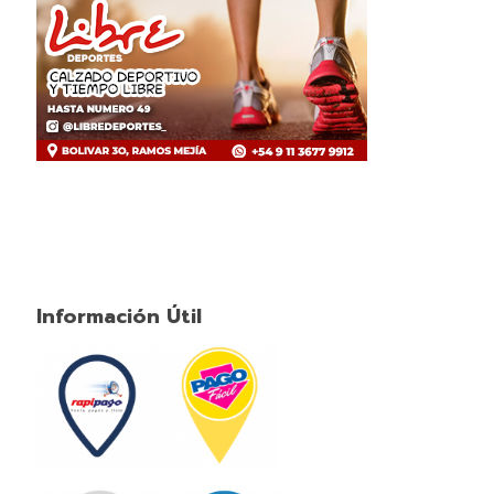
Información Útil