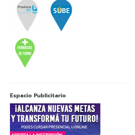
Espacio Publicitario