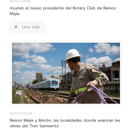
14/07/2026
Asumió el nuevo presidente del Rotary Club de Ramos
Mejía
Leer más
06/07/2026
Ramos Mejía y Morón, las localidades donde avanzan las
obras del Tren Sarmiento