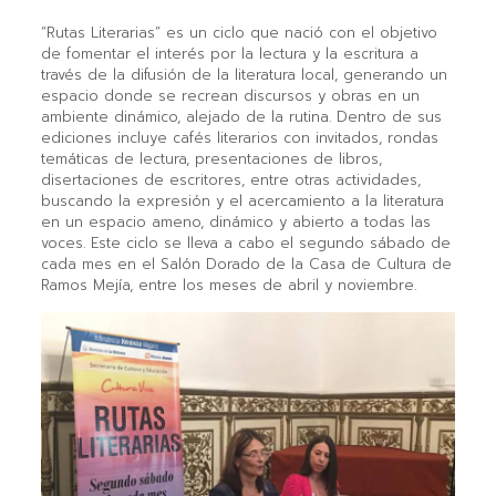
“Rutas Literarias” es un ciclo que nació con el objetivo
de fomentar el interés por la lectura y la escritura a
través de la difusión de la literatura local, generando un
espacio donde se recrean discursos y obras en un
ambiente dinámico, alejado de la rutina. Dentro de sus
ediciones incluye cafés literarios con invitados, rondas
temáticas de lectura, presentaciones de libros,
disertaciones de escritores, entre otras actividades,
buscando la expresión y el acercamiento a la literatura
en un espacio ameno, dinámico y abierto a todas las
voces. Este ciclo se lleva a cabo el segundo sábado de
cada mes en el Salón Dorado de la Casa de Cultura de
Ramos Mejía, entre los meses de abril y noviembre.