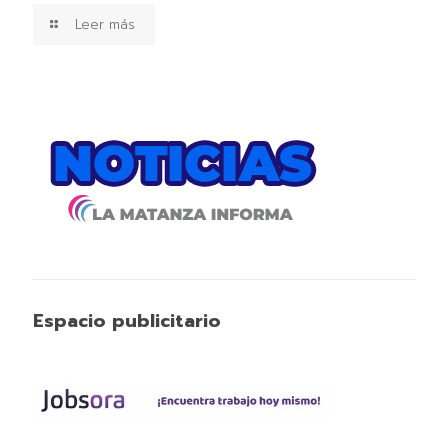
Leer más
Espacio publicitario