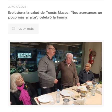
27/07/2026
Evoluciona la salud de Tomás Musso: “Nos acercamos un
poco más al alta”, celebró la familia
Leer más