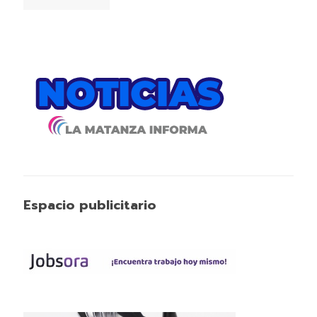
Espacio publicitario