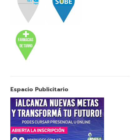
Espacio Publicitario