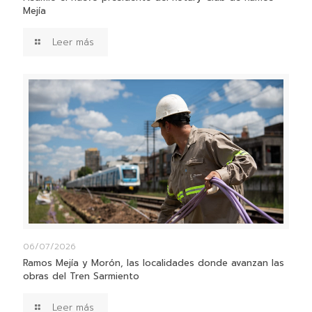
Mejía
Leer más
06/07/2026
Ramos Mejía y Morón, las localidades donde avanzan las
obras del Tren Sarmiento
Leer más