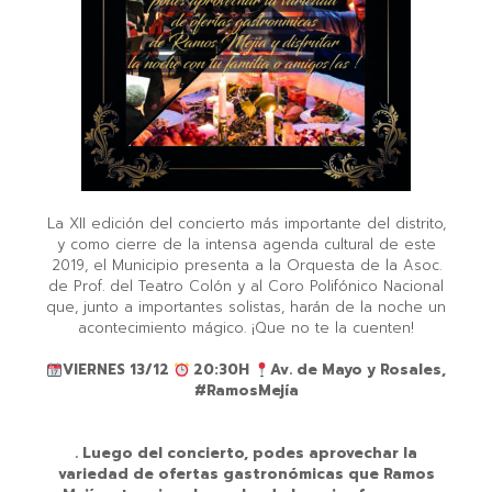
La XII edición del concierto más importante del distrito,
y como cierre de la intensa agenda cultural de este
2019, el Municipio presenta a la Orquesta de la Asoc.
de Prof. del Teatro Colón y al Coro Polifónico Nacional
que, junto a importantes solistas, harán de la noche un
acontecimiento mágico. ¡Que no te la cuenten!⁣
VIERNES 13/12
20:30H
Av. de Mayo y Rosales,
#RamosMejía⁣
. Luego del concierto, podes aprovechar la
variedad de ofertas gastronómicas que Ramos