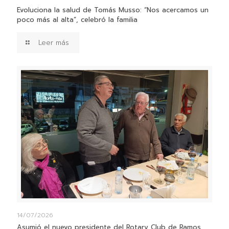
Evoluciona la salud de Tomás Musso: “Nos acercamos un
poco más al alta”, celebró la familia
Leer más
14/07/2026
Asumió el nuevo presidente del Rotary Club de Ramos