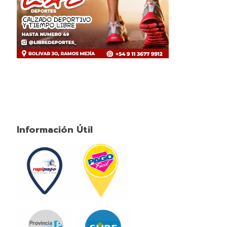
Información Útil