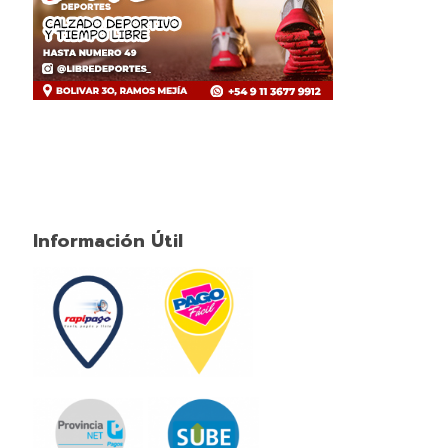
Información Útil