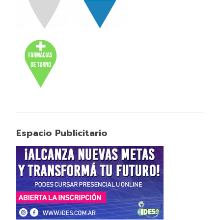
Espacio Publicitario