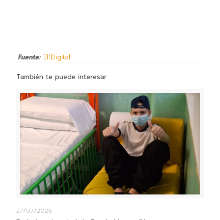
Fuente:
El1Digital
También te puede interesar
27/07/2026