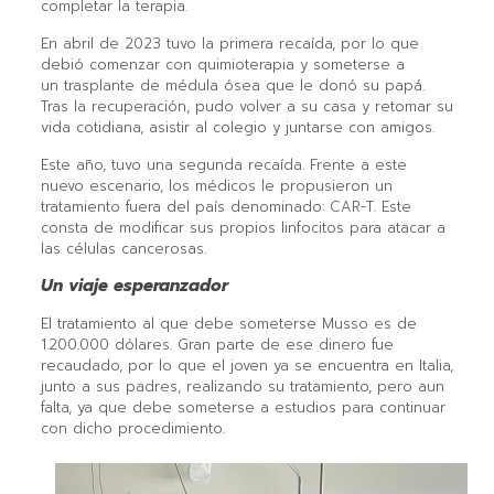
completar la terapia.
En abril de 2023 tuvo la primera recaída, por lo que
debió comenzar con quimioterapia y someterse a
un trasplante de médula ósea que le donó su papá.
Tras la recuperación, pudo volver a su casa y retomar su
vida cotidiana, asistir al colegio y juntarse con amigos.
Este año, tuvo una segunda recaída. Frente a este
nuevo escenario, los médicos le propusieron un
tratamiento fuera del país denominado: CAR-T. Este
consta de modificar sus propios linfocitos para atacar a
las células cancerosas.
Un viaje esperanzador
El tratamiento al que debe someterse Musso es de
1.200.000 dólares. Gran parte de ese dinero fue
recaudado, por lo que el joven ya se encuentra en Italia,
junto a sus padres, realizando su tratamiento, pero aun
falta, ya que debe someterse a estudios para continuar
con dicho procedimiento.