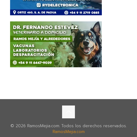
© 2026 RamosMejia.com. Todos los derechos reservados.
RamosMejia.com