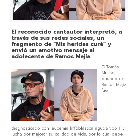
El reconocido cantautor interpretó, a
través de sus redes sociales, un
fragmento de “Mis heridas curé” y
envió un emotivo mensaje al
adolecente de Ramos Mejía.
El Tomás
Musso,
oriundo de
Ramos Mejía
fue
diagnosticado con leucemia linfoblástica aguda tipo T y
lucha por mejorar su calidad de vida, por lo cual debe