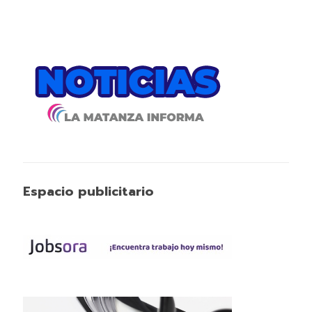
Espacio publicitario