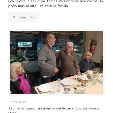
Evoluciona la salud de Tomás Musso: “Nos acercamos un
poco más al alta”, celebró la familia
Leer más
14/07/2026
Asumió el nuevo presidente del Rotary Club de Ramos