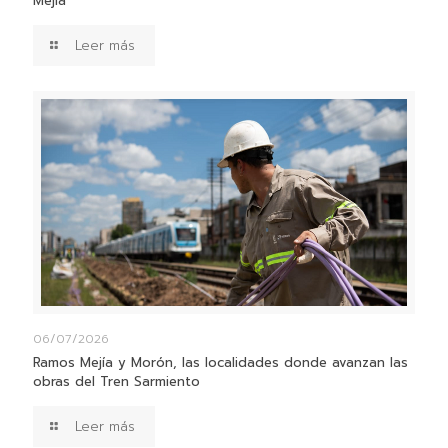
Mejía
Leer más
06/07/2026
Ramos Mejía y Morón, las localidades donde avanzan las
obras del Tren Sarmiento
Leer más