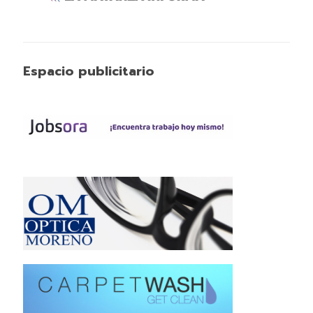
Espacio publicitario