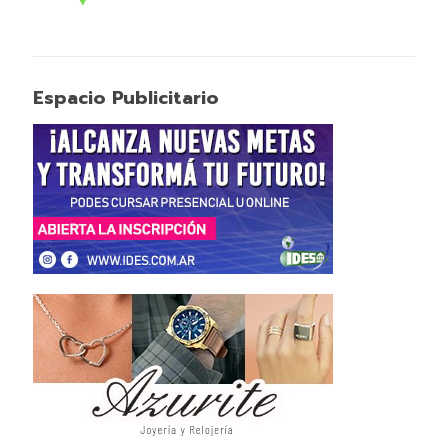
Espacio Publicitario