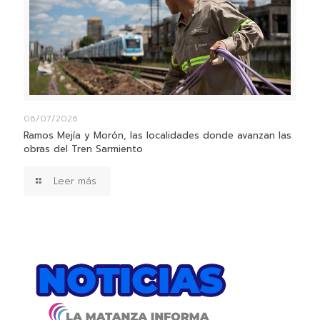
06/07/2026
Ramos Mejía y Morón, las localidades donde avanzan las
obras del Tren Sarmiento
Leer más