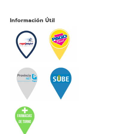
Información Útil