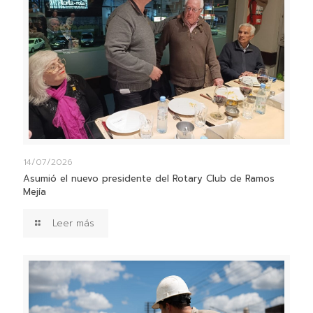
14/07/2026
Asumió el nuevo presidente del Rotary Club de Ramos
Mejía
Leer más