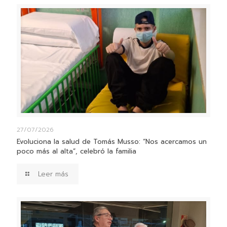
27/07/2026
Evoluciona la salud de Tomás Musso: “Nos acercamos un
poco más al alta”, celebró la familia
Leer más