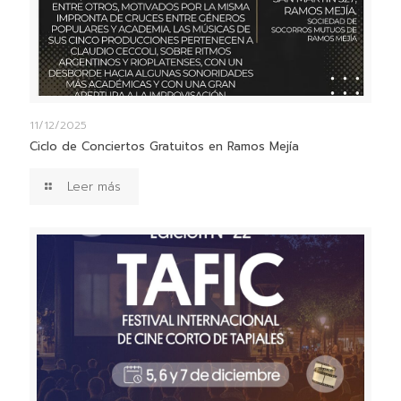
11/12/2025
Ciclo de Conciertos Gratuitos en Ramos Mejía
Leer más