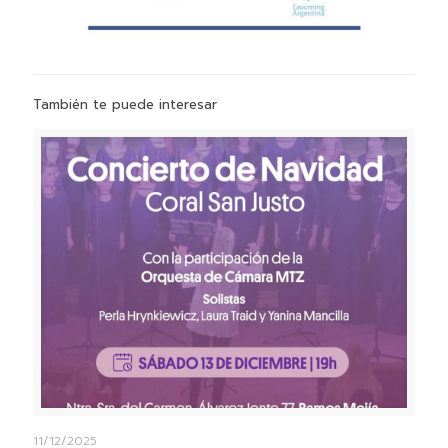
También te puede interesar
11/12/2025