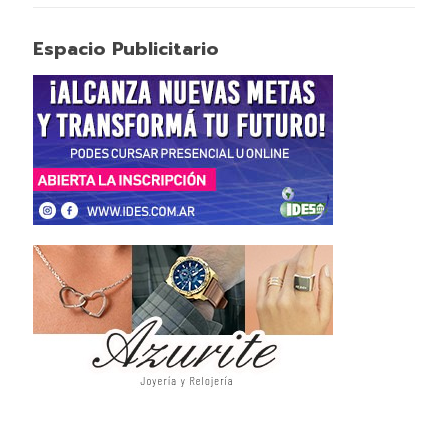
Espacio Publicitario