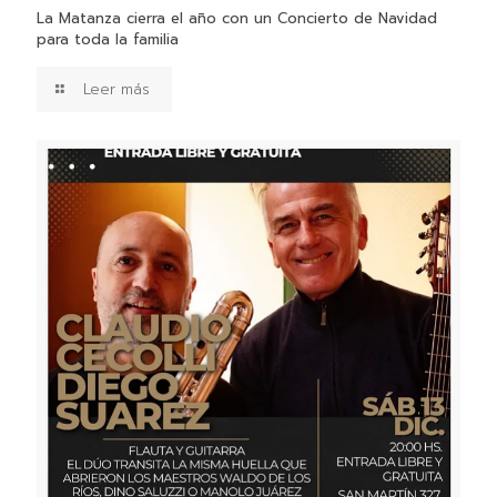
La Matanza cierra el año con un Concierto de Navidad
para toda la familia
Leer más