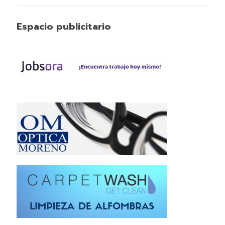
Espacio publicitario