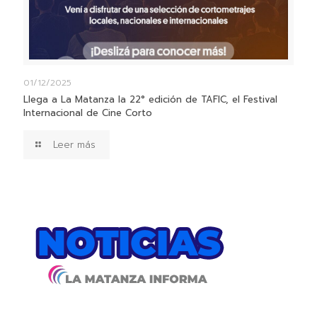
01/12/2025
Llega a La Matanza la 22° edición de TAFIC, el Festival
Internacional de Cine Corto
Leer más