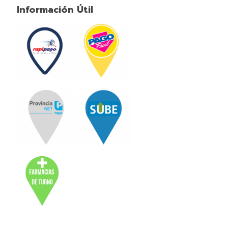
Información Útil