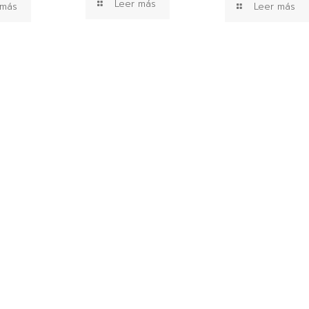
Leer más
 más
Leer más