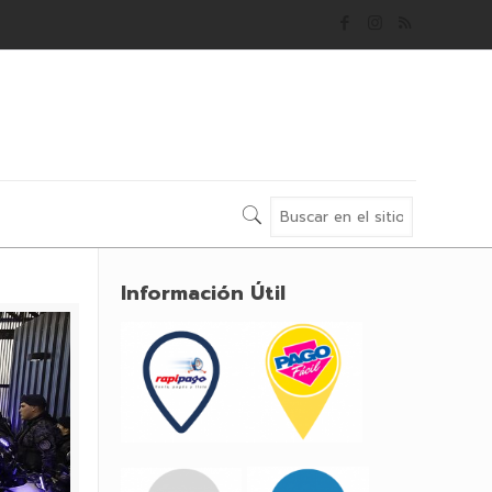
Información Útil