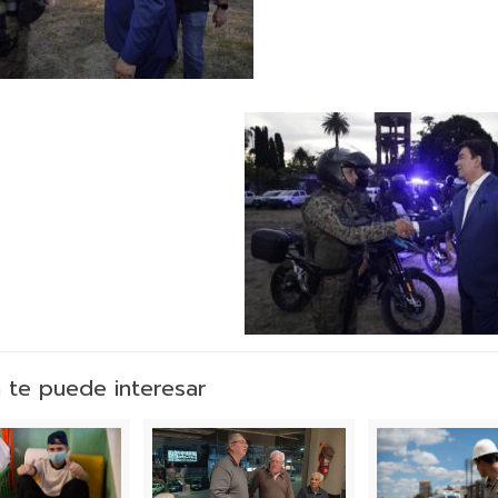
 te puede interesar