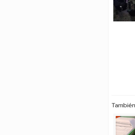
También