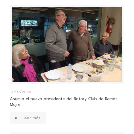
14/07/2026
Asumió el nuevo presidente del Rotary Club de Ramos
Mejía
Leer más