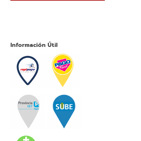
Información Útil