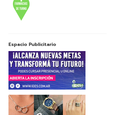
Espacio Publicitario