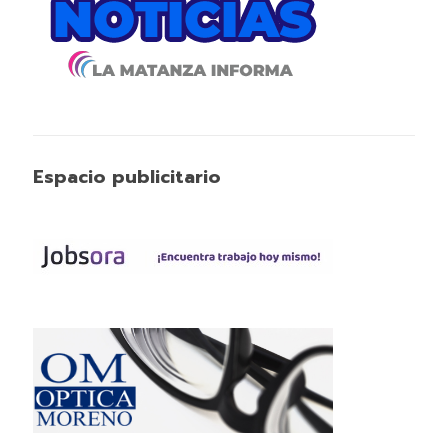
Espacio publicitario