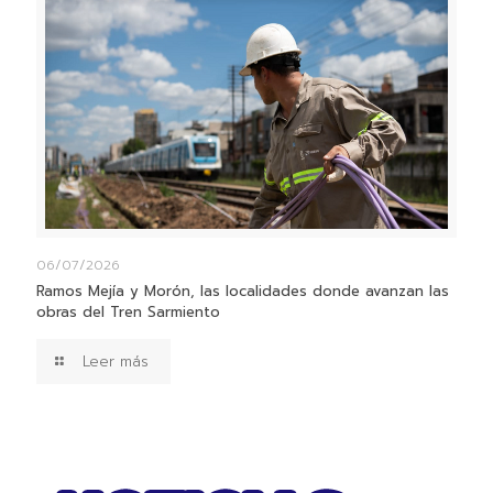
06/07/2026
Ramos Mejía y Morón, las localidades donde avanzan las
obras del Tren Sarmiento
Leer más