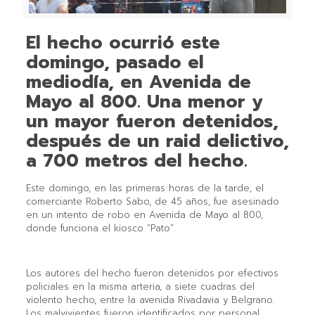
El hecho ocurrió este
domingo, pasado el
mediodía, en Avenida de
Mayo al 800. Una menor y
un mayor fueron detenidos,
después de un raid delictivo,
a 700 metros del hecho.
Este domingo, en las primeras horas de la tarde, el
comerciante Roberto Sabo, de 45 años, fue asesinado
en un intento de robo en Avenida de Mayo al 800,
donde funciona el kiosco “Pato”.
Los autores del hecho fueron detenidos por efectivos
policiales en la misma arteria, a siete cuadras del
violento hecho, entre la avenida Rivadavia y Belgrano.
Los malvivientes fueron identificados por personal