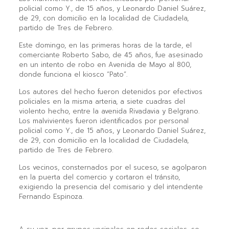
policial como Y., de 15 años, y Leonardo Daniel Suárez,
de 29, con domicilio en la localidad de Ciudadela,
partido de Tres de Febrero.
Este domingo, en las primeras horas de la tarde, el
comerciante Roberto Sabo, de 45 años, fue asesinado
en un intento de robo en Avenida de Mayo al 800,
donde funciona el kiosco “Pato”.
Los autores del hecho fueron detenidos por efectivos
policiales en la misma arteria, a siete cuadras del
violento hecho, entre la avenida Rivadavia y Belgrano.
Los malvivientes fueron identificados por personal
policial como Y., de 15 años, y Leonardo Daniel Suárez,
de 29, con domicilio en la localidad de Ciudadela,
partido de Tres de Febrero.
Los vecinos, consternados por el suceso, se agolparon
en la puerta del comercio y cortaron el tránsito,
exigiendo la presencia del comisario y del intendente
Fernando Espinoza.