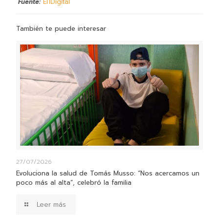
Fuente:
El1Digital
También te puede interesar
27/07/2026
Evoluciona la salud de Tomás Musso: “Nos acercamos un
poco más al alta”, celebró la familia
Leer más