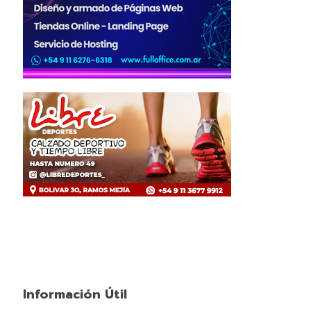
Información Útil