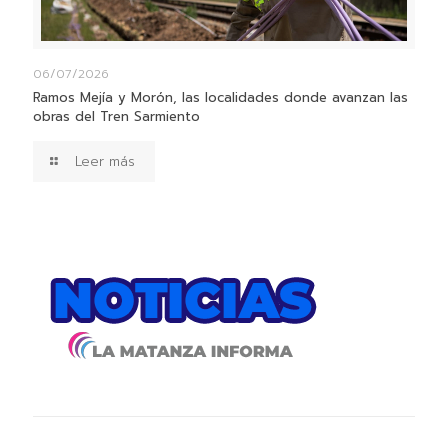
06/07/2026
Ramos Mejía y Morón, las localidades donde avanzan las
obras del Tren Sarmiento
Leer más