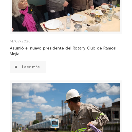
14/07/2026
Asumió el nuevo presidente del Rotary Club de Ramos
Mejía
Leer más