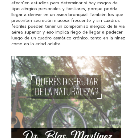
efectúen estudios para determinar si hay rasgos de
tipo alérgico personales y familiares, porque podría
llegar a derivar en un asma bronquial. También los que
presentan secreción mucosa frecuente y sin cuadros
febriles pueden tener un compromiso alérgico de la vía
aérea superior y eso implica riego de llegar a padecer
luego de un cuadro asmático crónico, tanto en la niñez
como en la edad adulta.