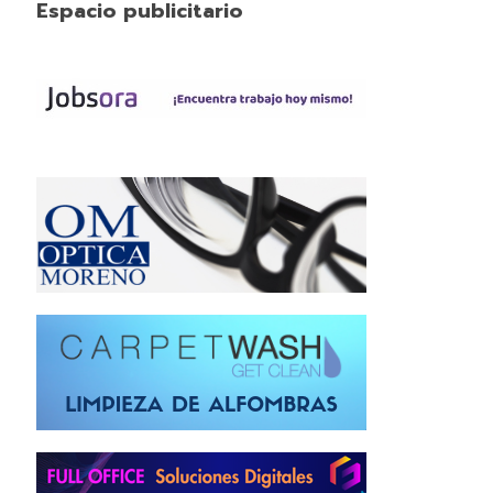
Espacio publicitario