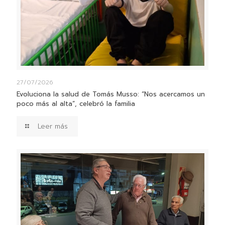
27/07/2026
Evoluciona la salud de Tomás Musso: “Nos acercamos un
poco más al alta”, celebró la familia
Leer más