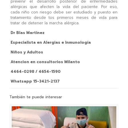
prevenir el desarrollo posterior de enfermedades
alérgicas que afecten la vida del paciente. Por eso,
cada niño con riesgo debe ser estudiado y puesto en
tratamiento desde tos primeros meses de vida para
tratar de detener la marcha alérgica.
Dr Blas Martinez
Especialista en Alergias e Inmunología
Niños y Adultos
Atencion en consultorios Milanto
4464-0298 / 4654-1590
Whatsapp 15-3421-2137
También te puede interesar