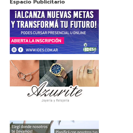
Espacio Publicitario