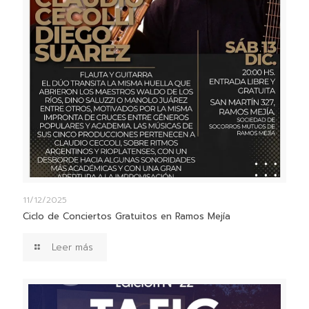
11/12/2025
Ciclo de Conciertos Gratuitos en Ramos Mejía
Leer más