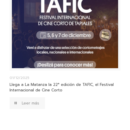
01/12/2025
Llega a La Matanza la 22° edición de TAFIC, el Festival
Internacional de Cine Corto
Leer más