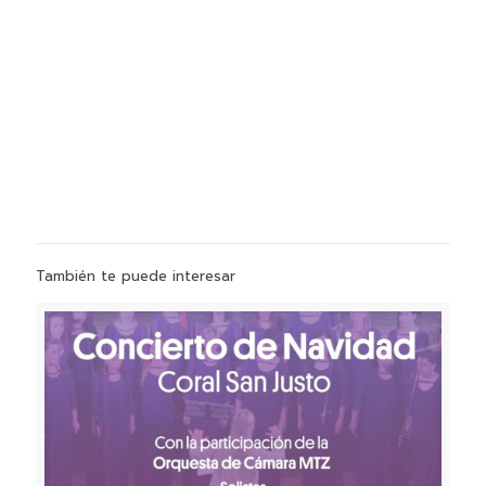
También te puede interesar