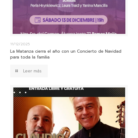
11/12/2025
La Matanza cierra el año con un Concierto de Navidad
para toda la familia
Leer más