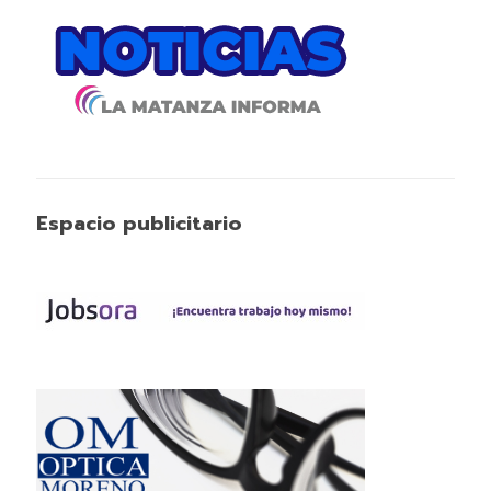
Espacio publicitario