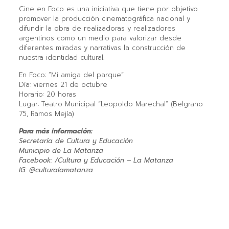
Cine en Foco es una iniciativa que tiene por objetivo
promover la producción cinematográfica nacional y
difundir la obra de realizadoras y realizadores
argentinos como un medio para valorizar desde
diferentes miradas y narrativas la construcción de
nuestra identidad cultural.
En Foco: “Mi amiga del parque”
Día: viernes 21 de octubre
Horario: 20 horas
Lugar: Teatro Municipal “Leopoldo Marechal” (Belgrano
75, Ramos Mejía)
Para más información:
Secretaría de Cultura y Educación
Municipio de La Matanza
Facebook: /Cultura y Educación – La Matanza
IG: @culturalamatanza