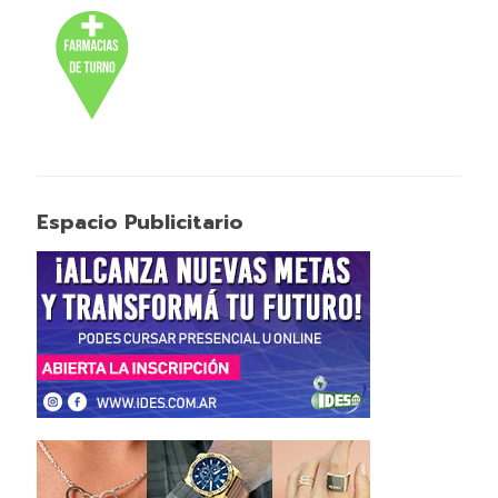
Espacio Publicitario