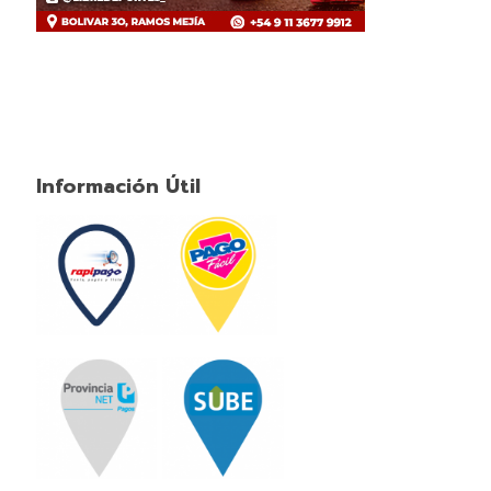
Información Útil