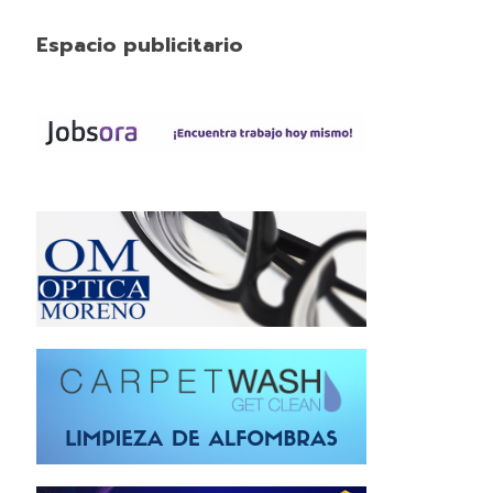
Espacio publicitario