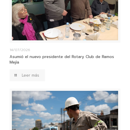
14/07/2026
Asumió el nuevo presidente del Rotary Club de Ramos
Mejía
Leer más