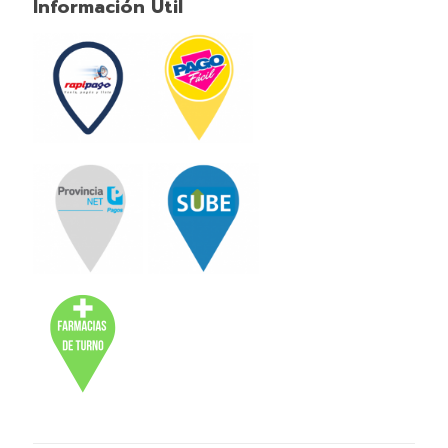
Información Útil