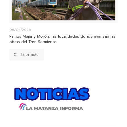
06/07/2026
Ramos Mejía y Morón, las localidades donde avanzan las
obras del Tren Sarmiento
Leer más