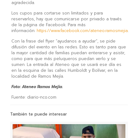
agradecida.
Los cupos para cortarse son limitados y para
reservarlos, hay que comunicarse por privado a través
de la página de Facebook. Para más
información:
https://www.facebook.com/ateneo.ramosmejia
.
Con la frase del flyer “ayudanos a ayudar”, se pide
difusión del evento en las redes. Esto es tanto para que
la mayor cantidad de familias puedan enterarse y asistir,
como para que más peluqueros puedan verlo y se
sumen. La entrada al Ateneo que se usará ese día es
en la esquina de las calles Humboldt y Bolívar, en la
localidad de Ramos Mejía.
Foto: Ateneo Ramos Mejía.
Fuente: diario-nco.com
También te puede interesar