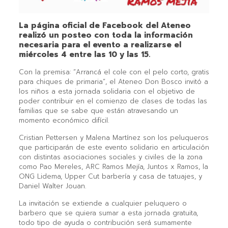
La página oficial de Facebook del Ateneo
realizó un posteo con toda la información
necesaria para el evento a realizarse el
miércoles 4 entre las 10 y las 15.
Con la premisa: “Arrancá el cole con el pelo corto, gratis
para chiques de primaria”, el Ateneo Don Bosco invitó a
los niños a esta jornada solidaria con el objetivo de
poder contribuir en el comienzo de clases de todas las
familias que se sabe que están atravesando un
momento económico difícil.
Cristian Pettersen y Malena Martínez son los peluqueros
que participarán de este evento solidario en articulación
con distintas asociaciones sociales y civiles de la zona
como Pao Mereles, ARC Ramos Mejía, Juntos x Ramos, la
ONG Lidema, Upper Cut barbería y casa de tatuajes, y
Daniel Walter Jouan.
La invitación se extiende a cualquier peluquero o
barbero que se quiera sumar a esta jornada gratuita,
todo tipo de ayuda o contribución será sumamente