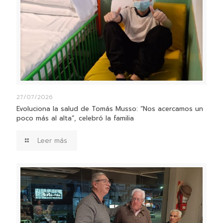
27/07/2026
Evoluciona la salud de Tomás Musso: “Nos acercamos un
poco más al alta”, celebró la familia
Leer más