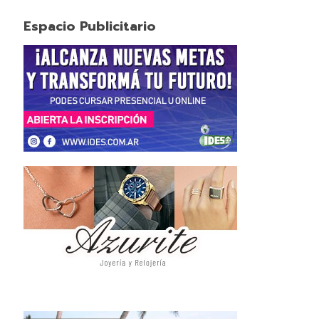
Espacio Publicitario