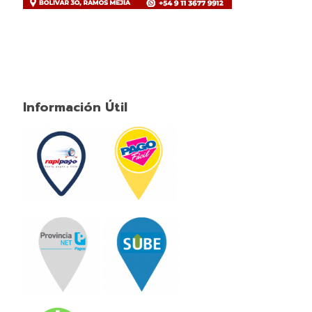
Información Útil