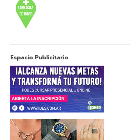
Espacio Publicitario