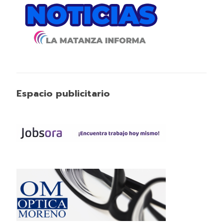
Espacio publicitario