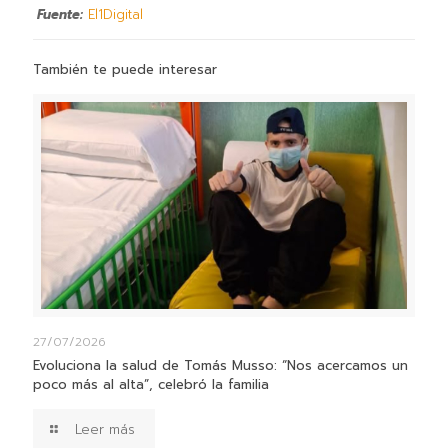
Fuente:
El1Digital
También te puede interesar
27/07/2026
Evoluciona la salud de Tomás Musso: “Nos acercamos un
poco más al alta”, celebró la familia
Leer más