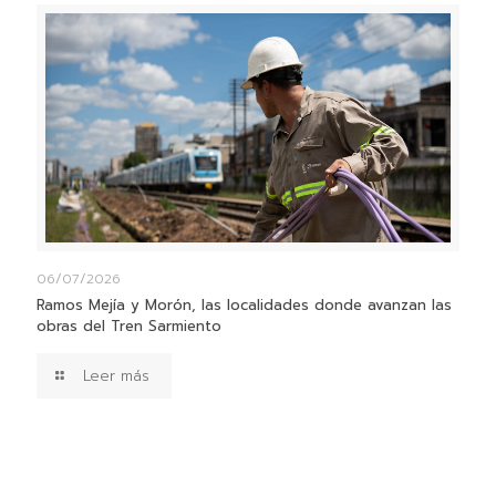
06/07/2026
Ramos Mejía y Morón, las localidades donde avanzan las
obras del Tren Sarmiento
Leer más