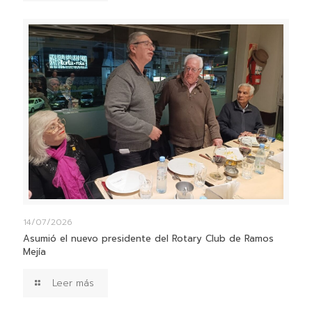
14/07/2026
Asumió el nuevo presidente del Rotary Club de Ramos
Mejía
Leer más