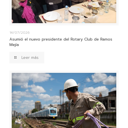
14/07/2026
Asumió el nuevo presidente del Rotary Club de Ramos
Mejía
Leer más