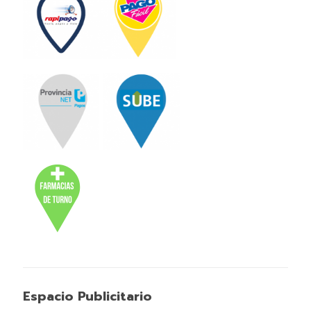
Espacio Publicitario