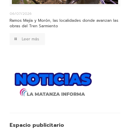
06/07/2026
Ramos Mejía y Morón, las localidades donde avanzan las
obras del Tren Sarmiento
Leer más
Espacio publicitario