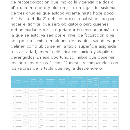
de recategorización que implica la vigencia de dos al
año, una en enero y otra en julio, en lugar del sistema
de tres anuales que estaba vigente hasta hace poco.
Así, hasta el día 21 del mes próximo habrá tiempo para
hacer el trámite, que será obligatorio para quienes
deban mudarse de categoría por no encuadrar más en
la que se está, ya sea por el nivel de facturación o ya
sea por un cambio en alguna de las otras variables que
definen cómo ubicarse en la tabla: superficie asignada
a la actividad, energía eléctrica consumida y alquileres
devengados. En esa oportunidad, habrá que observar
los ingresos de los últimos 12 meses y compararlos con
los valores de la tabla que regirá desde enero.