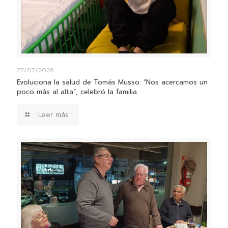
27/07/2026
Evoluciona la salud de Tomás Musso: “Nos acercamos un
poco más al alta”, celebró la familia
Leer más