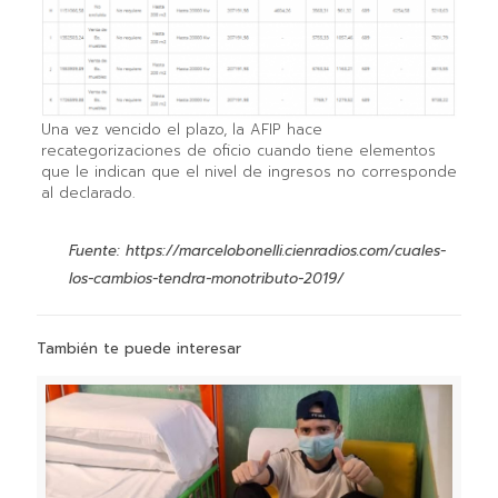
Una vez vencido el plazo, la AFIP hace
recategorizaciones de oficio cuando tiene elementos
que le indican que el nivel de ingresos no corresponde
al declarado.
Fuente:
https://marcelobonelli.cienradios.com/cuales-
los-cambios-tendra-monotributo-2019/
También te puede interesar