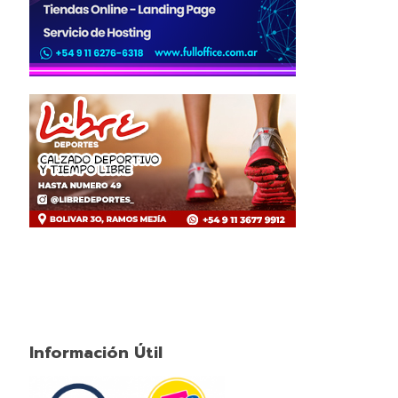
Información Útil