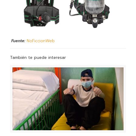
Fuente:
NoFiccionWeb
También te puede interesar