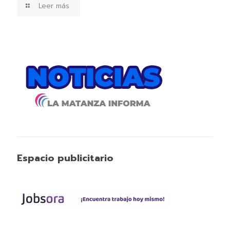
Leer más
Espacio publicitario