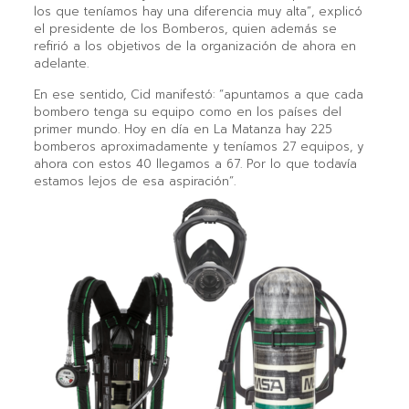
los que teníamos hay una diferencia muy alta”, explicó
el presidente de los Bomberos, quien además se
refirió a los objetivos de la organización de ahora en
adelante.
En ese sentido, Cid manifestó: “apuntamos a que cada
bombero tenga su equipo como en los países del
primer mundo. Hoy en día en La Matanza hay 225
bomberos aproximadamente y teníamos 27 equipos, y
ahora con estos 40 llegamos a 67. Por lo que todavía
estamos lejos de esa aspiración”.