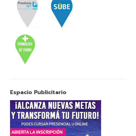
Espacio Publicitario