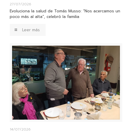
27/07/2026
Evoluciona la salud de Tomás Musso: “Nos acercamos un
poco más al alta”, celebró la familia
Leer más
14/07/2026