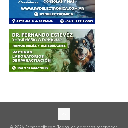
© 2026 RamosMejia.com. Todos los derechos reservados.