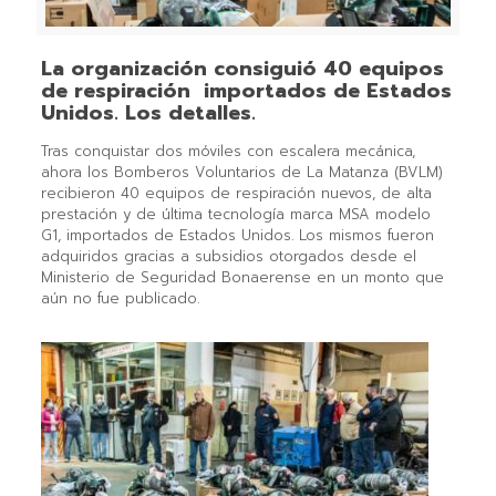
La organización consiguió 40 equipos
de respiración importados de Estados
Unidos. Los detalles.
Tras conquistar dos móviles con escalera mecánica,
ahora los Bomberos Voluntarios de La Matanza (BVLM)
recibieron 40 equipos de respiración nuevos, de alta
prestación y de última tecnología marca MSA modelo
G1, importados de Estados Unidos. Los mismos fueron
adquiridos gracias a subsidios otorgados desde el
Ministerio de Seguridad Bonaerense en un monto que
aún no fue publicado.