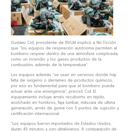
Gustavo Cid, presidente de BVLM explicó a No Ficción
que “los equipos de respiración autónoma permiten al
bombero respirar dentro de una atmósfera complicada,
como un incendio y los gases productos de la
combustión, además de la temperatura“.
Los equipos además “se usan en servicios donde hay
falta de oxígeno o derrames de productos químicos,
por eso es fundamental para que el bombero pueda
actuar ante una emergencia”, precisó Cid. El
equipamiento incluye arnés recubierto en tejido,
acolchado en hombros, faja lumbar, máscara de ultima
generación, arnés de goma con 5 puntos de sujeción y
certificación internacional.
“Los equipos fueron importados de Estados Unidos,
duran 45 minutos y son ultralivianos. A comparación de