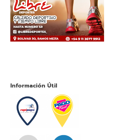
Información Útil