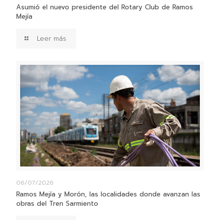
Asumió el nuevo presidente del Rotary Club de Ramos
Mejía
Leer más
06/07/2026
Ramos Mejía y Morón, las localidades donde avanzan las
obras del Tren Sarmiento