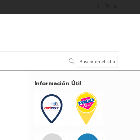
Información Útil