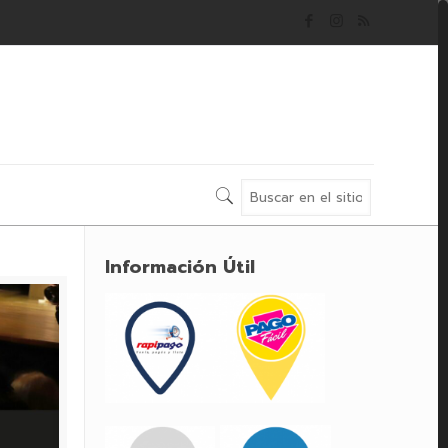
Información Útil