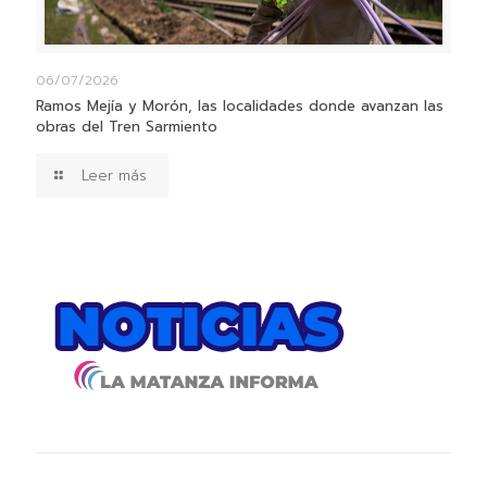
06/07/2026
Ramos Mejía y Morón, las localidades donde avanzan las
obras del Tren Sarmiento
Leer más