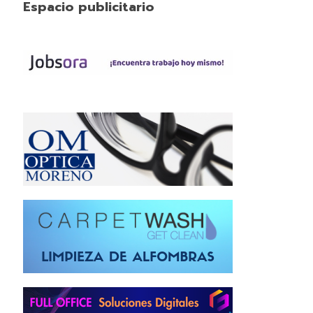
Espacio publicitario