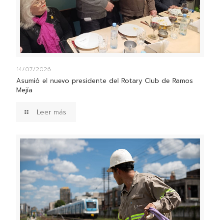
14/07/2026
Asumió el nuevo presidente del Rotary Club de Ramos
Mejía
Leer más