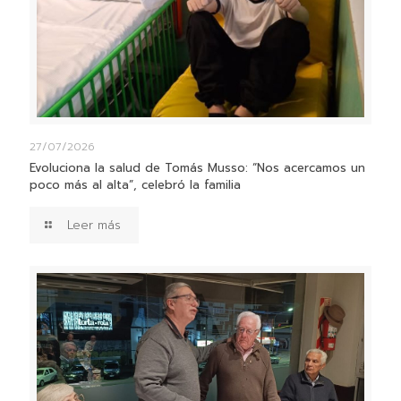
27/07/2026
Evoluciona la salud de Tomás Musso: “Nos acercamos un
poco más al alta”, celebró la familia
Leer más