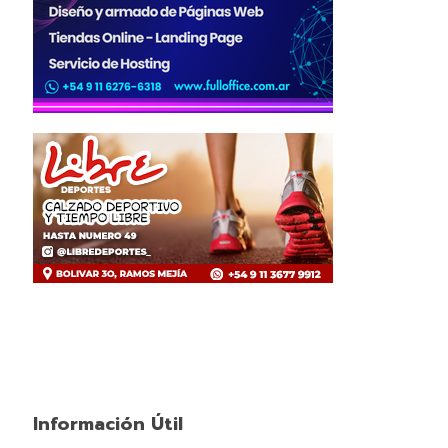
Información Útil