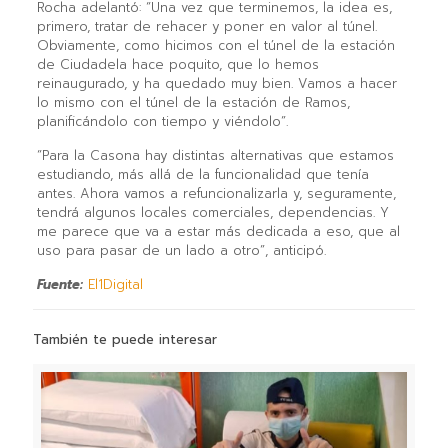
Rocha adelantó: “Una vez que terminemos, la idea es,
primero, tratar de rehacer y poner en valor al túnel.
Obviamente, como hicimos con el túnel de la estación
de Ciudadela hace poquito, que lo hemos
reinaugurado, y ha quedado muy bien. Vamos a hacer
lo mismo con el túnel de la estación de Ramos,
planificándolo con tiempo y viéndolo”.
“Para la Casona hay distintas alternativas que estamos
estudiando, más allá de la funcionalidad que tenía
antes. Ahora vamos a refuncionalizarla y, seguramente,
tendrá algunos locales comerciales, dependencias. Y
me parece que va a estar más dedicada a eso, que al
uso para pasar de un lado a otro”, anticipó.
Fuente:
El1Digital
También te puede interesar