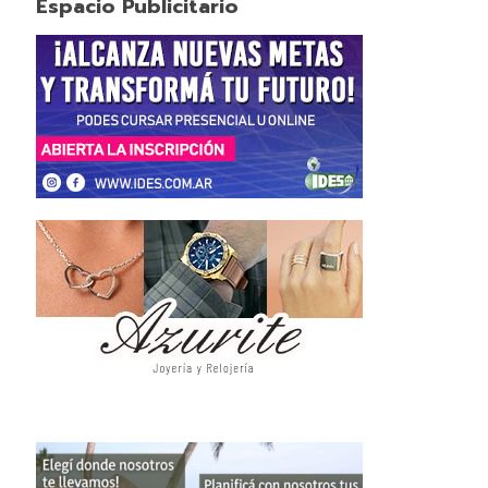
Espacio Publicitario