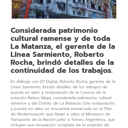
Considerada patrimonio
cultural ramense y de toda
La Matanza, el gerente de la
Línea Sarmiento, Roberto
Rocha, brindó detalles de la
continuidad de los trabajos.
En diálogo con El1 Digital, Roberto Rocha, gerente de la
Línea Sarmiento, brindó detalles de los trabajos de
puesta en valor y restauración de la Casona de la
estación Ramos Mejía, considerada patrimonio cultural
ramense y del Distrito de La Matanza. Esta restauración
y puesta en valor se encuentra enmarcada en el Plan
de Modernización que llevan a cabo el Ministerio de
Transporte de la Nación junto a Trenes Argentinos, que
incluyen una renovación completa de la estación de