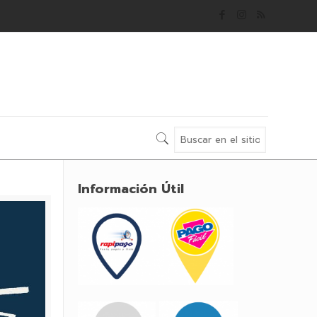
Información Útil