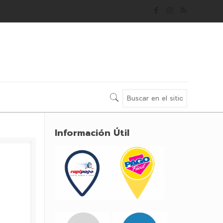
Información Útil