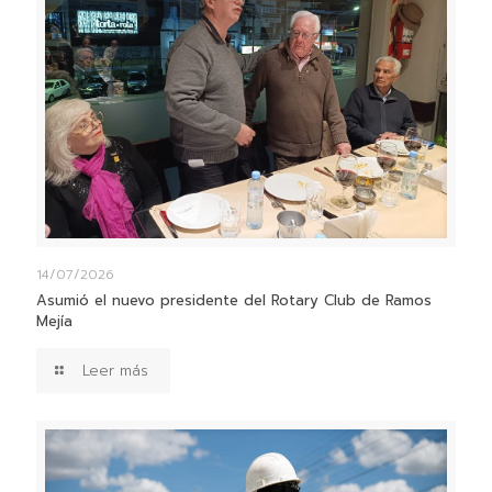
14/07/2026
Asumió el nuevo presidente del Rotary Club de Ramos
Mejía
Leer más