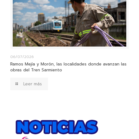
06/07/2026
Ramos Mejía y Morón, las localidades donde avanzan las
obras del Tren Sarmiento
Leer más