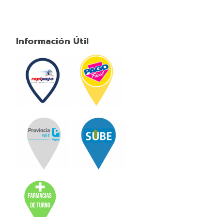
Información Útil