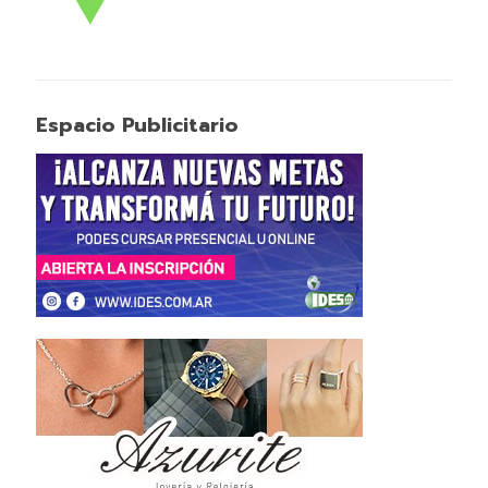
Espacio Publicitario