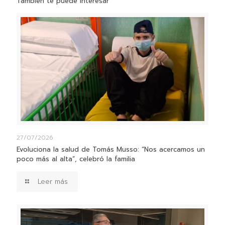
También te puede interesar
27/07/2026
Evoluciona la salud de Tomás Musso: “Nos acercamos un
poco más al alta”, celebró la familia
Leer más