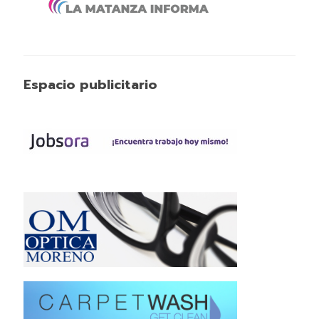
Espacio publicitario