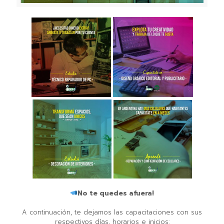
No te quedes afuera!⁣
A continuación, te dejamos las capacitaciones con sus
respectivos días, horarios e inicios:⁣